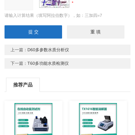
请输入计算结果（填写阿拉伯数字），如：三加四=7
上一篇：
D60多参数水质分析仪
下一篇：
T60多功能水质检测仪
推荐产品