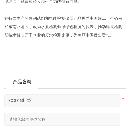
测理念、解放检验人员生产力的创新力量。
迪特西生产的预制试剂和智能检测仪器产品覆盖中国近
二
十个省份
和东南亚地区
，
成为水质检测领域绿色检测的代表
，
推动环境检测
新技术解决万千企业的废水检测难题，为美丽中国做出贡献。
产品咨询