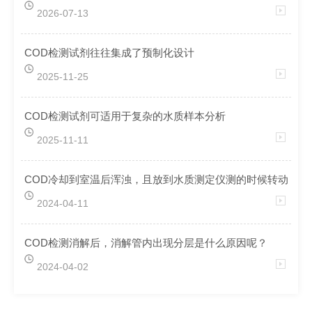
2026-07-13
COD检测试剂往往集成了预制化设计
2025-11-25
COD检测试剂可适用于复杂的水质样本分析
2025-11-11
COD冷却到室温后浑浊，且放到水质测定仪测的时候转动误差
2024-04-11
COD检测消解后，消解管内出现分层是什么原因呢？
2024-04-02