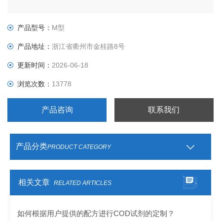
产品型号：
M型
产品地址：
浙江省衢州市金桂路8号
更新时间：
2026-06-18
浏览次数：
13778
产品咨询
联系我们
产品分类
PRODUCT CATEGORY
相关文章
RELATED ARTICLES
如何根据用户提供的配方进行COD试剂的定制？