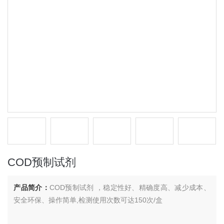
COD预制试剂
产品简介：
COD预制试剂 ，稳定性好、精确度高、减少成本、
安全环保、操作简单,检测使用次数可达150次/盒