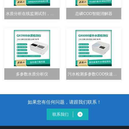
水质分析在线监测试剂，校准溶液
总磷COD智能消解器
多参数水质分析仪
污水检测多参数COD快速测定仪
如果您有任何问题，请跟我们联系！
联系我们