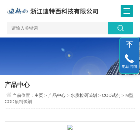
电话咨询
产品中心
当前位置：
主页
>
产品中心
>
水质检测试剂
>
COD试剂
> M型
COD预制试剂