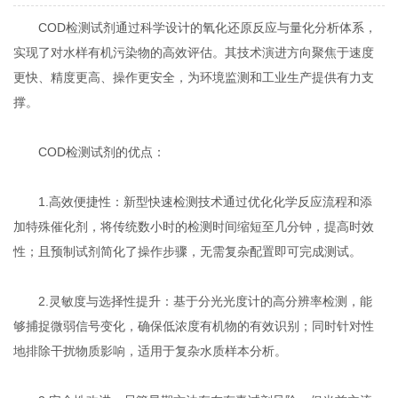
COD检测试剂通过科学设计的氧化还原反应与量化分析体系，
实现了对水样有机污染物的高效评估。其技术演进方向聚焦于速度
更快、精度更高、操作更安全，为环境监测和工业生产提供有力支
撑。
COD检测试剂的优点：
1.高效便捷性：新型快速检测技术通过优化化学反应流程和添
加特殊催化剂，将传统数小时的检测时间缩短至几分钟，提高时效
性；且预制试剂简化了操作步骤，无需复杂配置即可完成测试。
2.灵敏度与选择性提升：基于分光光度计的高分辨率检测，能
够捕捉微弱信号变化，确保低浓度有机物的有效识别；同时针对性
地排除干扰物质影响，适用于复杂水质样本分析。