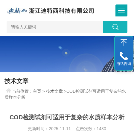
电话咨询
技术文章
当前位置：
主页
>
技术文章
>COD检测试剂可适用于复杂的水
质样本分析
COD检测试剂可适用于复杂的水质样本分析
更新时间：2025-11-11 点击次数：1430