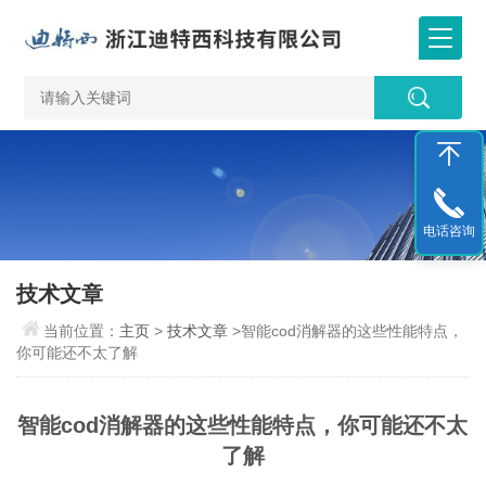
电话咨询
技术文章
当前位置：
主页
>
技术文章
>智能cod消解器的这些性能特点，
你可能还不太了解
智能cod消解器的这些性能特点，你可能还不太
了解