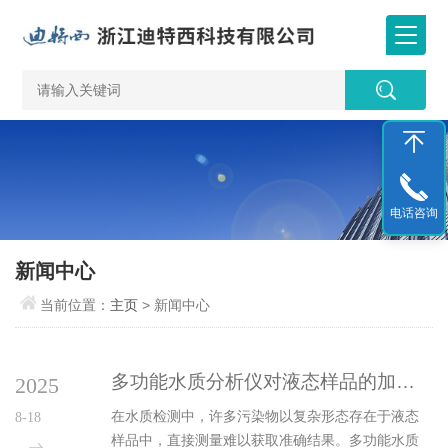
电话咨询
新闻中心
当前位置：
主页
> 新闻中心
多功能水质分析仪对液态样品的加热消解方式简介
2025
在水质检测中，许多污染物以复杂形态存在于液态
8-18
样品中，直接测量难以获取准确结果。多功能水质