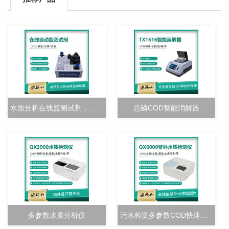
水质分析在线监测试剂，校准溶液
总磷COD智能消解器
多参数水质分析仪
污水检测多参数COD快速测定仪