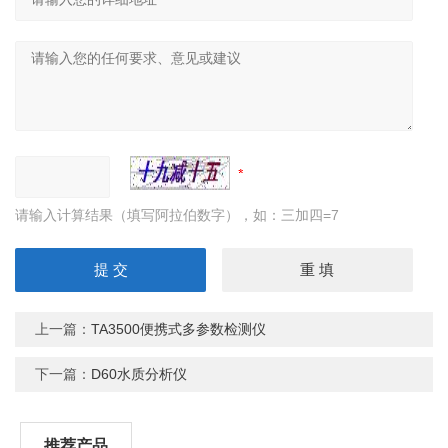
请输入计算结果（填写阿拉伯数字），如：三加四=7
上一篇：
TA3500便携式多参数检测仪
下一篇：
D60水质分析仪
推荐产品