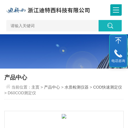
电话咨询
产品中心
当前位置：
主页
>
产品中心
>
水质检测仪器
>
COD快速测定仪
> D60COD测定仪