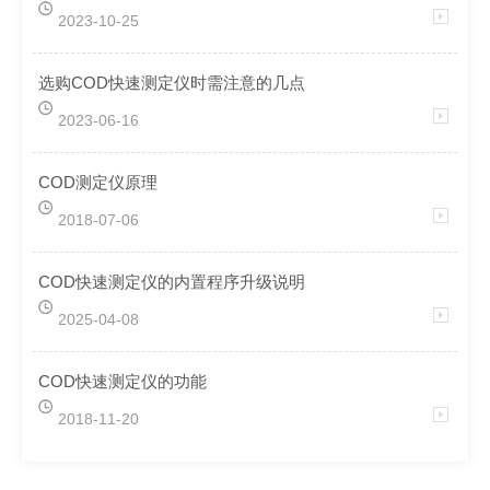
2023-10-25
选购COD快速测定仪时需注意的几点
2023-06-16
COD测定仪原理
2018-07-06
COD快速测定仪的内置程序升级说明
2025-04-08
COD快速测定仪的功能
2018-11-20