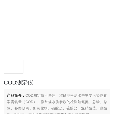
COD测定仪
产品简介：
COD测定仪可快速、准确地检测水中主要污染物化
学需氧量（COD），像常规水质参数的检测如氨氮、总磷、总
氮、各类阴离子如氯化物、硝酸盐、硫酸盐、亚硝酸盐、磷酸