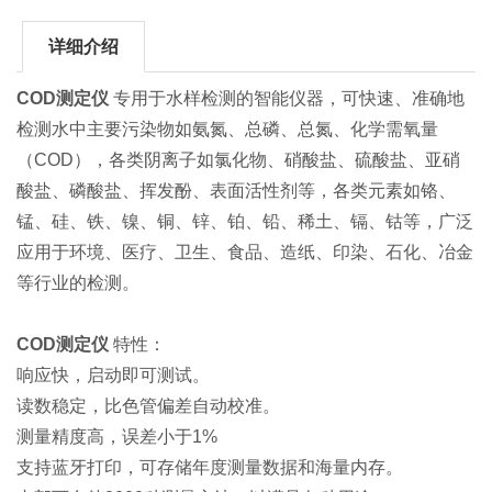
详细介绍
COD测定仪
专用于水样检测的智能仪器，可快速、准确地
检测水中主要污染物如氨氮、总磷、总氮、化学需氧量
（COD），各类阴离子如氯化物、硝酸盐、硫酸盐、亚硝
酸盐、磷酸盐、挥发酚、表面活性剂等，各类元素如铬、
锰、硅、铁、镍、铜、锌、铂、铅、稀土、镉、钴等，广泛
应用于环境、医疗、卫生、食品、造纸、印染、石化、冶金
等行业的检测。
COD测定仪
特性：
响应快，启动即可测试。
读数稳定，比色管偏差自动校准。
测量精度高，误差小于1%
支持蓝牙打印，可存储年度测量数据和海量内存。