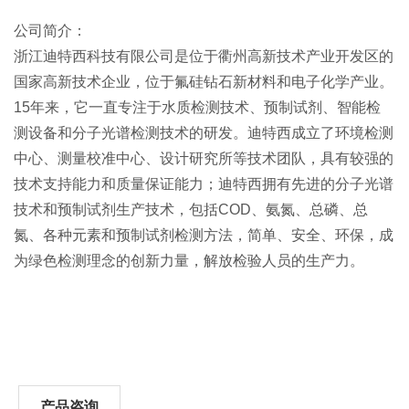
公司简介：
浙江迪特西科技有限公司是位于衢州高新技术产业开发区的
国家高新技术企业，位于氟硅钻石新材料和电子化学产业。
15年来，它一直专注于水质检测技术、预制试剂、智能检
测设备和分子光谱检测技术的研发。迪特西成立了环境检测
中心、测量校准中心、设计研究所等技术团队，具有较强的
技术支持能力和质量保证能力；迪特西拥有先进的分子光谱
技术和预制试剂生产技术，包括COD、氨氮、总磷、总
氮、各种元素和预制试剂检测方法，简单、安全、环保，成
为绿色检测理念的创新力量，解放检验人员的生产力。
产品咨询