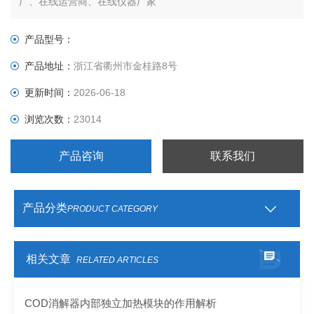
厂、在线运营商、在线仪器厂家
产品型号：
产品地址：
浙江省衢州市金桂路8号
更新时间：
2026-06-18
浏览次数：
23014
产品咨询
联系我们
产品分类
PRODUCT CATEGORY
相关文章
RELATED ARTICLES
COD消解器内部独立加热模块的作用解析