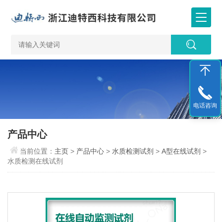
电话咨询
产品中心
当前位置：
主页
>
产品中心
>
水质检测试剂
>
A型在线试剂
>
水质检测在线试剂