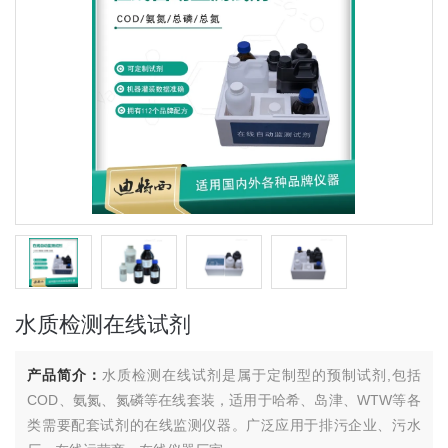
水质检测在线试剂
产品简介：
水质检测在线试剂是属于定制型的预制试剂,包括
COD、氨氮、氮磷等在线套装，适用于哈希、岛津、WTW等各
类需要配套试剂的在线监测仪器。广泛应用于排污企业、污水