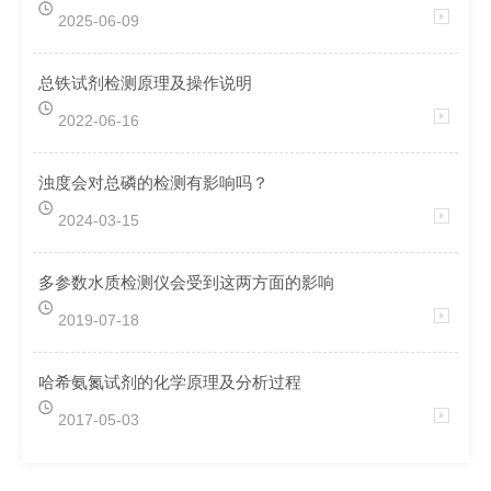
2025-06-09
总铁试剂检测原理及操作说明
2022-06-16
浊度会对总磷的检测有影响吗？
2024-03-15
多参数水质检测仪会受到这两方面的影响
2019-07-18
哈希氨氮试剂的化学原理及分析过程
2017-05-03