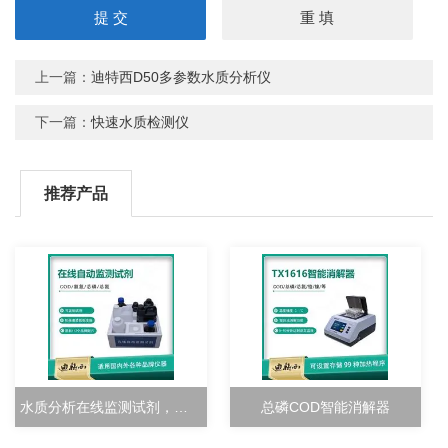
上一篇：
迪特西D50多参数水质分析仪
下一篇：
快速水质检测仪
推荐产品
水质分析在线监测试剂，校准溶液
总磷COD智能消解器