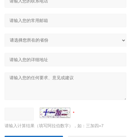
请输入计算结果（填写阿拉伯数字），如：三加四=7