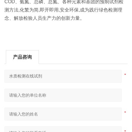
COD、氨氮、总磷、总氮、各种元素和基团的预制试剂检
测方法,化繁为简,即开即用,安全环保,成为践行绿色检测理
念、解放检验人员生产力的创新力量。
产品咨询