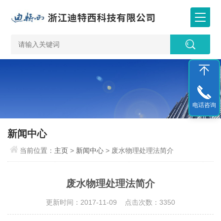
电话咨询
新闻中心
当前位置：
主页
>
新闻中心
> 废水物理处理法简介
废水物理处理法简介
更新时间：2017-11-09 点击次数：3350