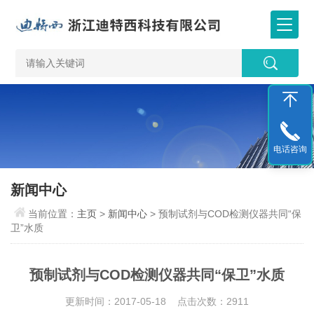
电话咨询
新闻中心
当前位置：
主页
>
新闻中心
> 预制试剂与COD检测仪器共同“保
卫”水质
预制试剂与COD检测仪器共同“保卫”水质
更新时间：2017-05-18 点击次数：2911