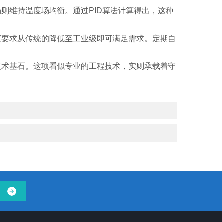
维持温度场均衡。通过PID算法计算得出，这种
要求从传统的降低至工业级即可满足需求。定期自
术基石。这项看似专业的工程技术，实则承载着守