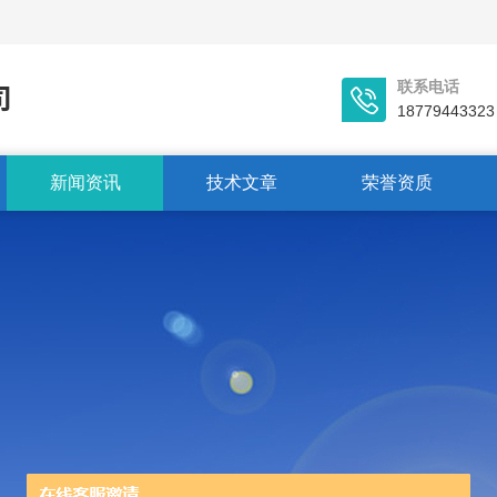
联系电话
18779443323
新闻资讯
技术文章
荣誉资质