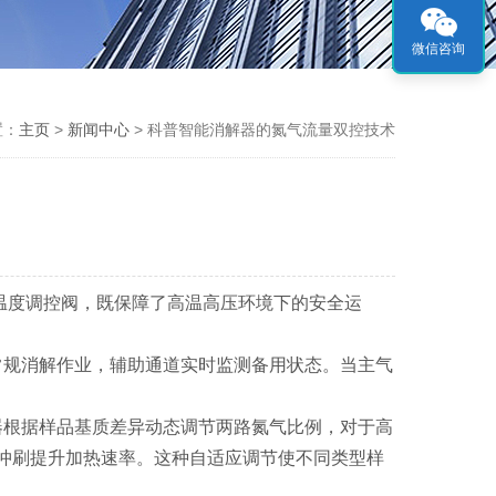
微信咨询
置：
主页
>
新闻中心
> 科普智能消解器的氮气流量双控技术
温度调控阀，既保障了高温高压环境下的安全运
规消解作业，辅助通道实时监测备用状态。当主气
根据样品基质差异动态调节两路氮气比例，对于高
泡冲刷提升加热速率。这种自适应调节使不同类型样