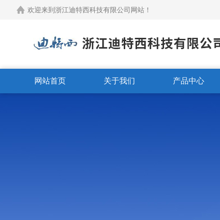
欢迎来到浙江迪特西科技有限公司网站！
网站首页
关于我们
产品中心