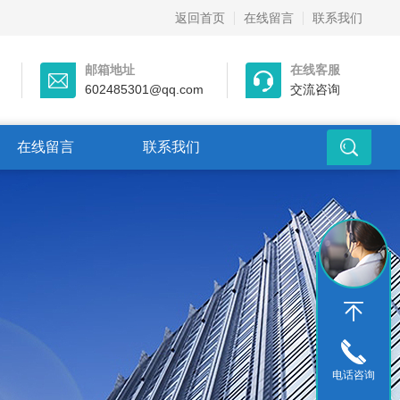
返回首页
在线留言
联系我们
邮箱地址
在线客服
602485301@qq.com
交流咨询
在线留言
联系我们
电话咨询