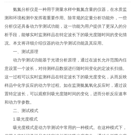
氨氮分析仪是一种用于测量水样中氨氮含量的仪器，在水质监
测和环境检测中发挥着重要作用。除常规的定量分析功能外，一些
分析仪还具备动力学测试功能，这一功能为用户提供了更深入的分
析手段，能够实时监测样品在特定波长下的吸光度随时间的变化情
况。本文将详细介绍仪器的动力学测试功能及其应用。
一、测试原理
动力学测试功能基于光谱分析原理，通过在波长允许范围内任
意设置一个波长，对待测样品数据进行随时间变化的定波长扫描。
这一过程可以实时监测样品在特定波长下的吸光度变化，从而反映
样品中化学反应的动力学过程。如在监测氨氮氧化反应时，通过设
置特定波长，可以观察到吸光度随时间的变化，进而分析反应速率
和动力学参数。
二、测试模式
1.吸光度模式
吸光度模式是动力学测试中常用的一种模式。在这种模式下，