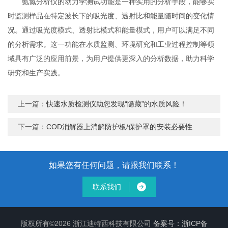
氨氮分析仪的动力学测试功能是一种实用的分析手段，能够实
时监测样品在特定波长下的吸光度、透射比和能量随时间的变化情
况。通过吸光度模式、透射比模式和能量模式，用户可以满足不同
的分析需求。这一功能在水质监测、环境研究和工业过程控制等领
域具有广泛的应用前景，为用户提供更深入的分析数据，助力科学
研究和生产实践。
上一篇：
快速水质检测仪助您发现“隐藏”的水质风险！
下一篇：
COD消解器上消解防护板/保护罩的安装必要性
如果您有任何问题，请跟我们联系！
联系我们
版权所有©2026 浙江迪特西科技有限公司
备案号：浙ICP备