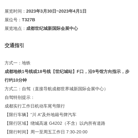
展览时间：
2023年3月30日~2023年4月1日
展位号：
T327B
展览地点：
成都世纪城新国际会展中心
交通指引
方式一：地铁
成都地铁1号线或18号线【世纪城站】F口，沿9号馆方向指示，步
行约10分钟
方式二：自驾（直接导航成都世界城新国际会展中心）
自驾特别提示：
成都实行工作日机动车尾号限行
【限行车辆】“川 A"及外地籍号牌汽车
【限行区域】绕城高速 G4202（不含）以内所有道路
【限行时间】周一至周五工作日 7:30-20:00