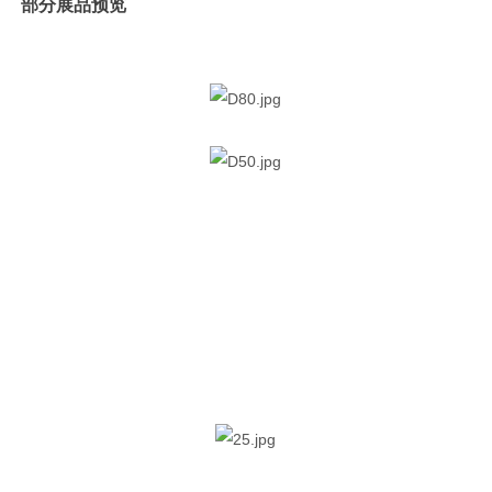
部分展品预览