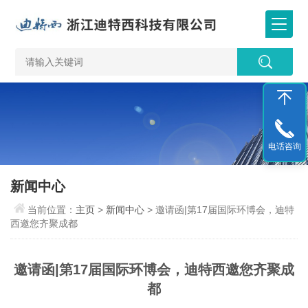
电话咨询
新闻中心
当前位置：
主页
>
新闻中心
> 邀请函|第17届国际环博会，迪特
西邀您齐聚成都
邀请函|第17届国际环博会，迪特西邀您齐聚成
都