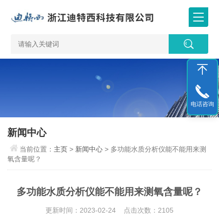
电话咨询
新闻中心
当前位置：
主页
>
新闻中心
> 多功能水质分析仪能不能用来测
氧含量呢？
多功能水质分析仪能不能用来测氧含量呢？
更新时间：2023-02-24 点击次数：2105