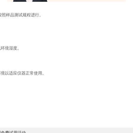
按照样品测试规程进行。
环境湿度。
境以适应仪器正常使用。
剂免费试用活动