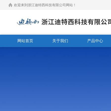
欢迎来到浙江迪特西科技有限公司网站！
网站首页
关于我们
产品中心