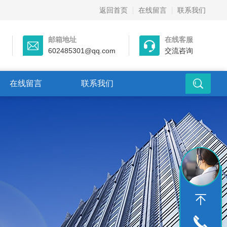
返回首页
在线留言
联系我们
邮箱地址
在线客服
602485301@qq.com
交流咨询
在线留言
联系我们