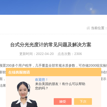
当前位置
台式分光光度计的常见问题及解决方案
更新时间：2022-04-20 点击次数：2306
200多个用户程序，几乎覆盖全部常规水质参数，可存储2000组实
新软件和用户手册。如果结合全模块软件，一键就可搞定实验室数据和在
面，并可直接在屏幕上显示程序的操作提示。加上直观的量程柱状图显示
欢迎您！
来自美国的朋友！有什么可以帮助
结果更有信心。
您的吗？