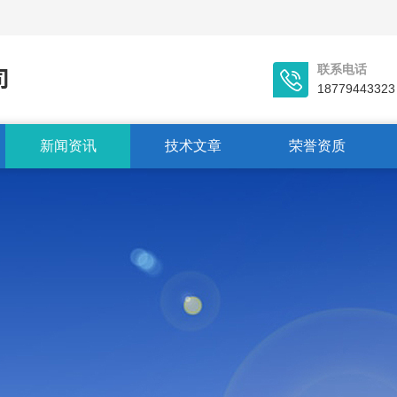
联系电话
18779443323
新闻资讯
技术文章
荣誉资质