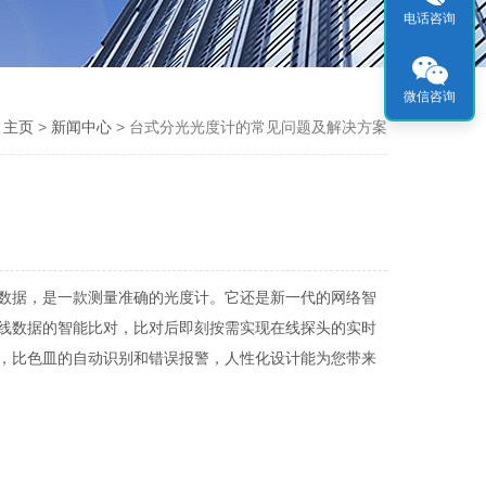
电话咨询
微信咨询
：
主页
>
新闻中心
> 台式分光光度计的常见问题及解决方案
验数据，是一款测量准确的光度计。它还是新一代的网络智
线数据的智能比对，比对后即刻按需实现在线探头的实时
，比色皿的自动识别和错误报警，人性化设计能为您带来