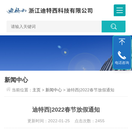
电话咨询
新闻中心
当前位置：
主页
>
新闻中心
> 迪特西|2022春节放假通知
迪特西|2022春节放假通知
更新时间：2022-01-25 点击次数：2455