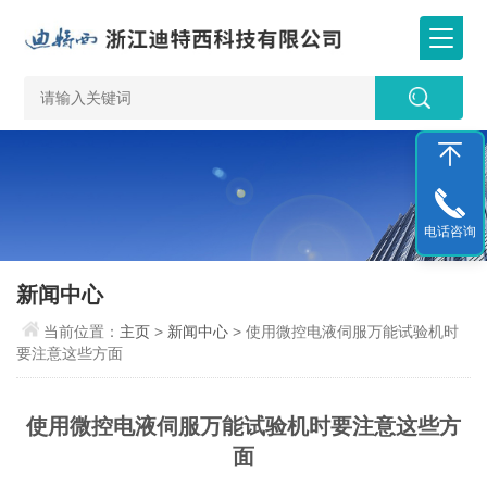
电话咨询
新闻中心
当前位置：
主页
>
新闻中心
> 使用微控电液伺服万能试验机时
要注意这些方面
使用微控电液伺服万能试验机时要注意这些方
面