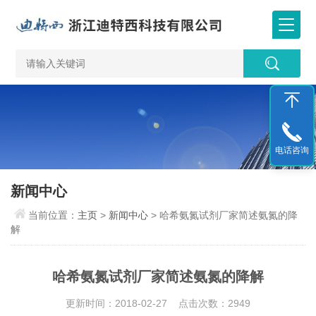
电话咨询
新闻中心
当前位置：
主页
>
新闻中心
> 哈希氨氮试剂厂家简述氨氮的降
解
哈希氨氮试剂厂家简述氨氮的降解
更新时间：2018-02-27 点击次数：2949