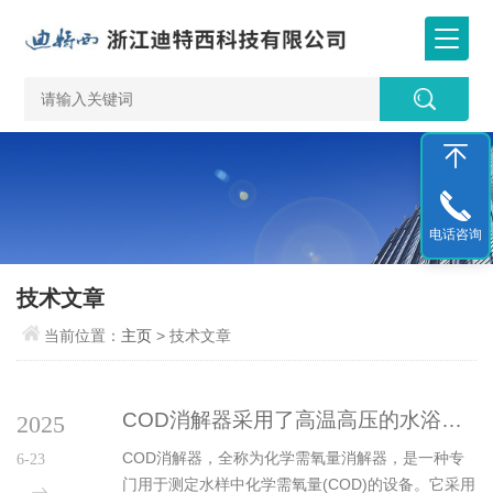
电话咨询
技术文章
当前位置：
主页
> 技术文章
COD消解器采用了高温高压的水浴消解方式
2025
COD消解器，全称为化学需氧量消解器，是一种专
6-23
门用于测定水样中化学需氧量(COD)的设备。它采用