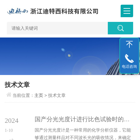
电话咨询
技术文章
当前位置：
主页
> 技术文章
国产分光光度计进行比色试验时的要点
2024
国产分光光度计是一种常用的化学分析仪器，它能
1-10
够通过测量样品对不同波长光的吸收情况，来确定