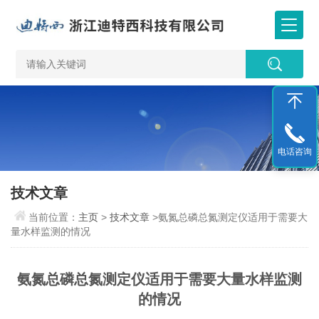
电话咨询
技术文章
当前位置：
主页
>
技术文章
>氨氮总磷总氮测定仪适用于需要大
量水样监测的情况
氨氮总磷总氮测定仪适用于需要大量水样监测
的情况