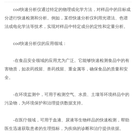
cod快速分析仪通过特定的物理或化学方法，对样品中的目标成
分进行快速检测和分析。例如，某些快速分析仪利用光谱法、色谱
法或电化学法等技术，实现对样品中特定成分的定性和定量分析。
cod快速分析仪的应用领域：
-在食品安全领域的应用尤为广泛。它能够快速检测食品中的有
害物质，如农药残留、兽药残留、重金属等，确保食品的质量和安
全。
-在环境监测中，可用于检测空气、水质、土壤等环境样品中的
污染物，为环境保护和治理提供数据支持。
-在医疗领域，可用于血液、尿液等生物样品的快速检测，帮助
医生迅速获取患者的生理指标，为疾病的诊断和治疗提供依据。