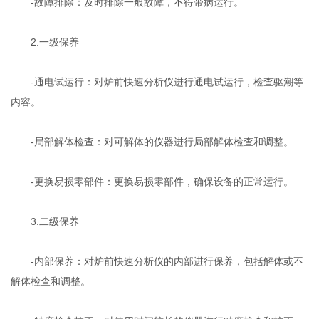
-故障排除：及时排除一般故障，不得带病运行。
2.一级保养
-通电试运行：对炉前快速分析仪进行通电试运行，检查驱潮等
内容。
-局部解体检查：对可解体的仪器进行局部解体检查和调整。
-更换易损零部件：更换易损零部件，确保设备的正常运行。
3.二级保养
-内部保养：对炉前快速分析仪的内部进行保养，包括解体或不
解体检查和调整。