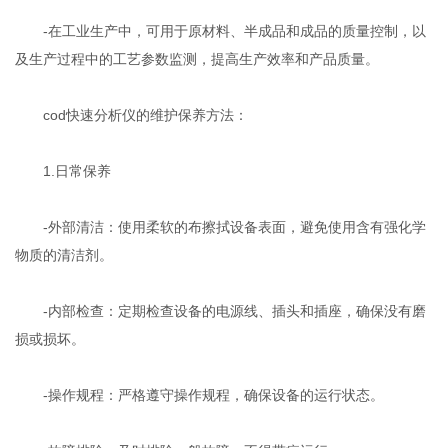
-在工业生产中，可用于原材料、半成品和成品的质量控制，以
及生产过程中的工艺参数监测，提高生产效率和产品质量。
cod快速分析仪的维护保养方法：
1.日常保养
-外部清洁：使用柔软的布擦拭设备表面，避免使用含有强化学
物质的清洁剂。
-内部检查：定期检查设备的电源线、插头和插座，确保没有磨
损或损坏。
-操作规程：严格遵守操作规程，确保设备的运行状态。