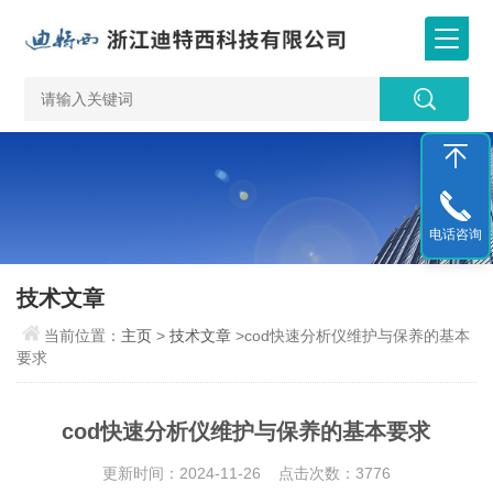
电话咨询
技术文章
当前位置：
主页
>
技术文章
>cod快速分析仪维护与保养的基本
要求
cod快速分析仪维护与保养的基本要求
更新时间：2024-11-26 点击次数：3776