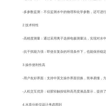
-多参数监测：不仅监测水中的物理和化学参数，还可进行
2.技术特性
-高精度测量：通过采用离子选择电极测量法，实现对水中
-抗干扰能力强：即使在复杂的环境条件下，也能保持稳定
3.操作便利性高
-用户友好界面：支持中英文操作界面切换，简单易懂，方
-人机交互优异：硅胶轻触按钮和高亮度液晶显示，提供了
4.水质分析仪设计考虑周到