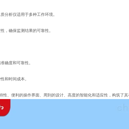
质分析仪适用于多种工作环境。
性，确保监测结果的可靠性。
准确度和可靠性。
性和时间成本。
性、便利的操作界面、周到的设计、高度的智能化和适应性，构筑了其