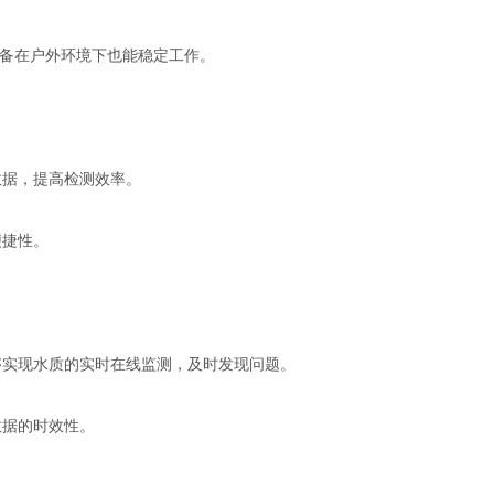
设备在户外环境下也能稳定工作。
据，提高检测效率。
便捷性。
实现水质的实时在线监测，及时发现问题。
据的时效性。