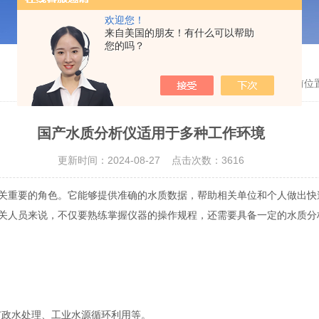
欢迎您！
来自美国的朋友！有什么可以帮助
您的吗？
当前位
国产水质分析仪适用于多种工作环境
更新时间：2024-08-27 点击次数：3616
重要的角色。它能够提供准确的水质数据，帮助相关单位和个人做出快
关人员来说，不仅要熟练掌握仪器的操作规程，还需要具备一定的水质分
政水处理、工业水源循环利用等。