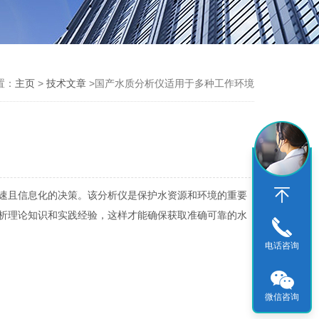
置：
主页
>
技术文章
>国产水质分析仪适用于多种工作环境
速且信息化的决策。该分析仪是保护水资源和环境的重要
析理论知识和实践经验，这样才能确保获取准确可靠的水
电话咨询
微信咨询