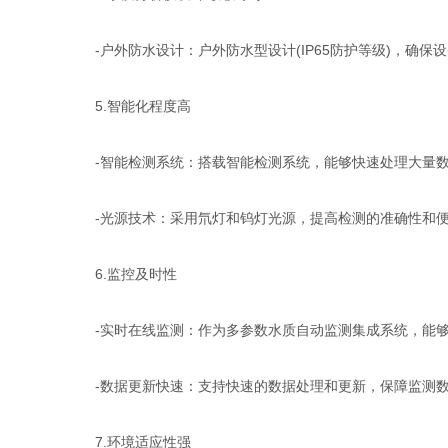
-户外防水设计：户外防水型设计(IP65防护等级)，确保
5.智能化程度高
-智能检测系统：搭载智能检测系统，能够快速处理大量数
-光源技术：采用氘灯和钨灯光源，提高检测的准确性和
6.监控及时性
-实时在线监测：作为多参数水质自动监测集成系统，能够
-数据更新快速：支持快速的数据处理和更新，保障监测数
7.环境适应性强