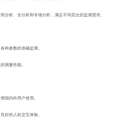
简分析、全分析和专项分析，满足不同层次的监测需求。
各种参数的准确监测。
的测量性能。
便国内外用户使用。
良好的人机交互体验。