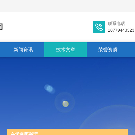
联系电话
18779443323
新闻资讯
技术文章
荣誉资质