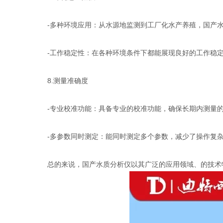
-多种环境应用：从水源地监测到工厂化水产养殖，国产水
-工作稳定性：在各种环境条件下都能展现良好的工作稳定
8.测量准确度
-专业校准功能：具备专业的校准功能，确保长期内测量的
-多参数同时测定：能同时测定多个参数，减少了操作复杂
总的来说，国产水质分析仪以其广泛的应用领域、的技术特