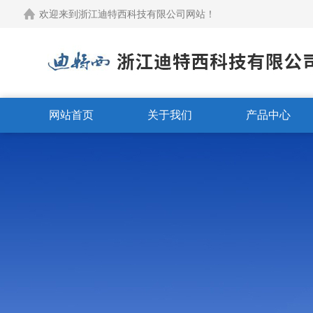
欢迎来到浙江迪特西科技有限公司网站！
网站首页
关于我们
产品中心