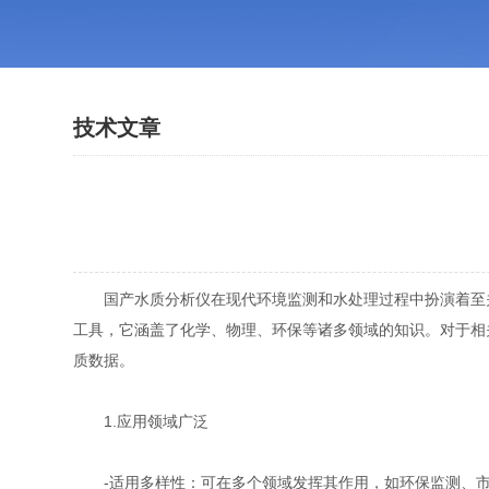
技术文章
国产水质分析仪在现代环境监测和水处理过程中扮演着至关
工具，它涵盖了化学、物理、环保等诸多领域的知识。对于相
质数据。
1.应用领域广泛
-适用多样性：可在多个领域发挥其作用，如环保监测、市