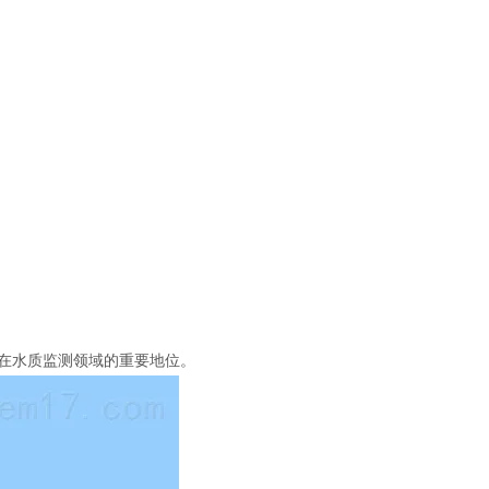
在水质监测领域的重要地位。