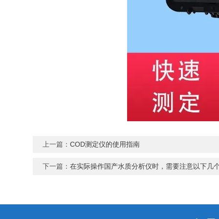
上一篇：
COD测定仪的使用指南
下一篇：
在实际操作国产水质分析仪时，需要注意以下几