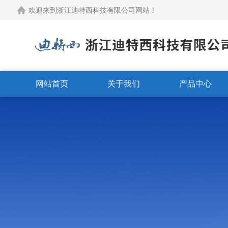
欢迎来到浙江迪特西科技有限公司网站！
网站首页
关于我们
产品中心