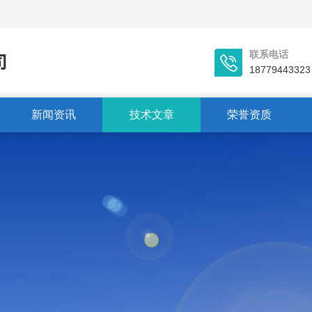
联系电话
18779443323
新闻资讯
技术文章
荣誉资质