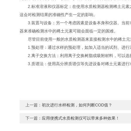
2.标准溶液和仪器标定：在使用水质检测器检测稀土元素
这会对检测结果的准确性产生一定的影响。
3.装置与设备：另一个考虑因素是设备本身和仪器。当前
器来准确检测水中的稀土元素可能会面临一定的困难。
尽管目前使用一般的水质检测器来直接检测水中的稀土元素
1.预处理：通过水样的预处理，如加入适当的试剂、进行
2.离子交换方法：利用离子交换树脂或吸附材料，可以选
3.质谱法：使用高分辨质谱仪等先进设备对稀土元素进行
上一篇：
初次进行水样检测，如何判断COD值？
下一篇：
应用便携式水质检测仪可以带来多种效果！