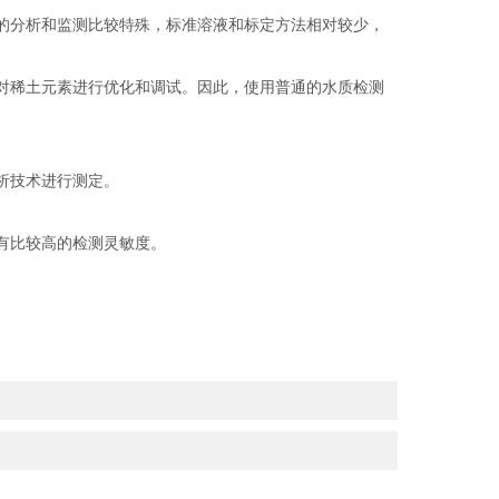
的分析和监测比较特殊，标准溶液和标定方法相对较少，
对稀土元素进行优化和调试。因此，使用普通的水质检测
析技术进行测定。
有比较高的检测灵敏度。