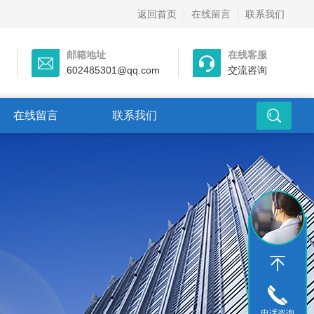
返回首页
在线留言
联系我们
邮箱地址
在线客服
602485301@qq.com
交流咨询
在线留言
联系我们
电话咨询