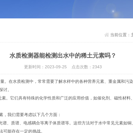
当前位置：
水质检测器能检测出水中的稀土元素吗？
更新时间：2023-09-25 点击次数：2343
。在水质检测中，常常需要了解水样中的各种营养元素、重金属和污染
探讨。
元素。它们具有特殊的化学性质和广泛的应用价值，如催化剂、磁性材料
素，我们需要考虑以下几个方面：
光谱、质谱、电感耦合等离子体质谱等。这些方法对于水中常见元素如铜
法可能存在一定的挑战。