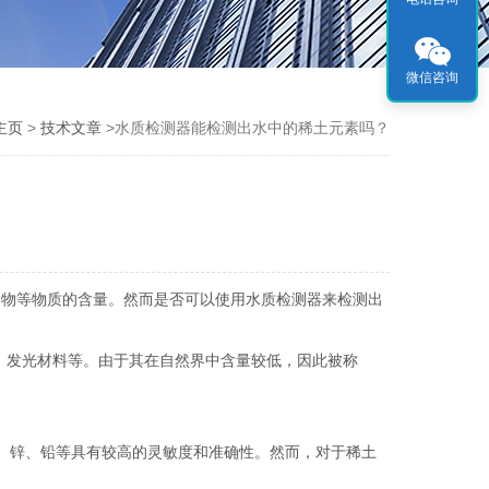
微信咨询
主页
>
技术文章
>水质检测器能检测出水中的稀土元素吗？
物等物质的含量。然而是否可以使用水质检测器来检测出
、发光材料等。由于其在自然界中含量较低，因此被称
、锌、铅等具有较高的灵敏度和准确性。然而，对于稀土