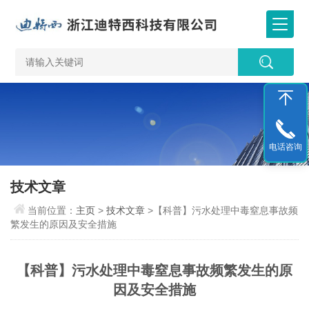
电话咨询
技术文章
当前位置：
主页
>
技术文章
>【科普】污水处理中毒窒息事故频
繁发生的原因及安全措施
【科普】污水处理中毒窒息事故频繁发生的原
因及安全措施