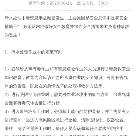
更新时间：2023-08-11 点击次数：3803
污水处理中毒窒息事故频繁发生，主要原因是安全意识不足和安全
措施不*，必须从内部做好安全教育并加强安全措施来避免这种事故
的发生！
1、污水处理作业中的规范守则
1）
必须给从事有毒作业和有窒息危险作业的人员进行防毒急救安全
知识教育，教育内容应该涵盖所从事作业的安全知识、有毒有害气
体的危害性，以及在紧急情况下的处理和救护方法等。
2）
进行受限空间作业时，需要对作业环境中的氧气含量、可燃气体
含量和有毒气体含量进行分析。
3）进入毒害场所工作时，必须戴上适当的防护装备，并且需要有人
进行监护。当进入高风险区域进行巡检、清除固结物、仪器设置、
采样、清洁容器等工作时，操作人员应该佩戴符合要求的防护用