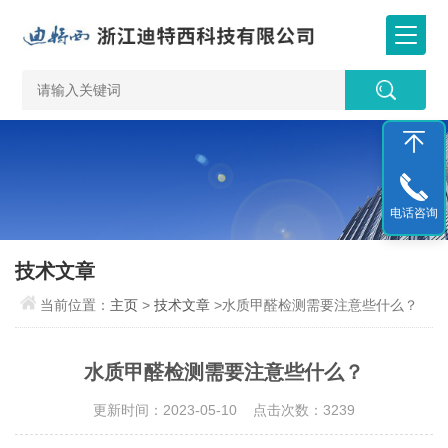
电话咨询
技术文章
当前位置：
主页
>
技术文章
>水质甲醛检测需要注意些什么？
水质甲醛检测需要注意些什么？
更新时间：2023-05-10 点击次数：3239