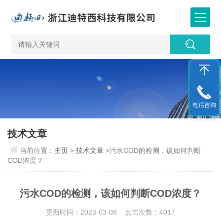
电话咨询
技术文章
当前位置：
主页
>
技术文章
>污水COD的检测，该如何判断
COD浓度？
污水COD的检测，该如何判断COD浓度？
更新时间：2023-03-08 点击次数：4017