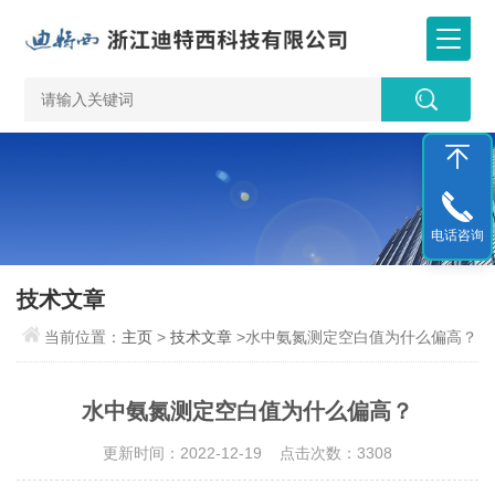
电话咨询
技术文章
当前位置：
主页
>
技术文章
>水中氨氮测定空白值为什么偏高？
水中氨氮测定空白值为什么偏高？
更新时间：2022-12-19 点击次数：3308