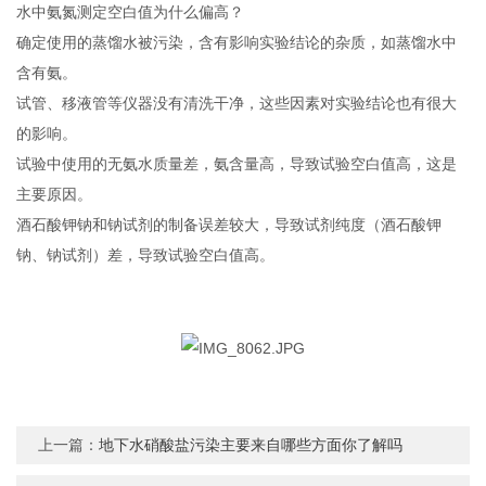
水中氨氮测定空白值为什么偏高？
确定使用的蒸馏水被污染，含有影响实验结论的杂质，如蒸馏水中
含有氨。
试管、移液管等仪器没有清洗干净，这些因素对实验结论也有很大
的影响。
试验中使用的无氨水质量差，氨含量高，导致试验空白值高，这是
主要原因。
酒石酸钾钠和钠试剂的制备误差较大，导致试剂纯度（酒石酸钾
钠、钠试剂）差，导致试验空白值高。
上一篇：
地下水硝酸盐污染主要来自哪些方面你了解吗