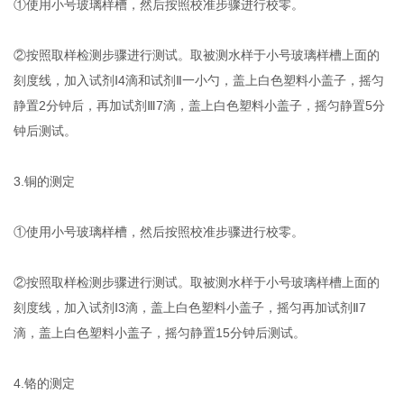
①使用小号玻璃样槽，然后按照校准步骤进行校零。
②按照取样检测步骤进行测试。取被测水样于小号玻璃样槽上面的
刻度线，加入试剂Ⅰ4滴和试剂Ⅱ一小勺，盖上白色塑料小盖子，摇匀
静置2分钟后，再加试剂Ⅲ7滴，盖上白色塑料小盖子，摇匀静置5分
钟后测试。
3.铜的测定
①使用小号玻璃样槽，然后按照校准步骤进行校零。
②按照取样检测步骤进行测试。取被测水样于小号玻璃样槽上面的
刻度线，加入试剂Ⅰ3滴，盖上白色塑料小盖子，摇匀再加试剂Ⅱ7
滴，盖上白色塑料小盖子，摇匀静置15分钟后测试。
4.铬的测定