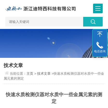
电话咨询
技术文章
当前位置：
主页
>
技术文章
>快速水质检测仪器对水质中一些金
属元素的测定
快速水质检测仪器对水质中一些金属元素的测
定