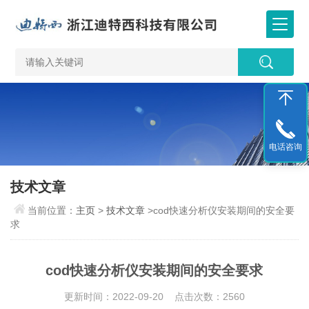
电话咨询
技术文章
当前位置：
主页
>
技术文章
>cod快速分析仪安装期间的安全要
求
cod快速分析仪安装期间的安全要求
更新时间：2022-09-20 点击次数：2560