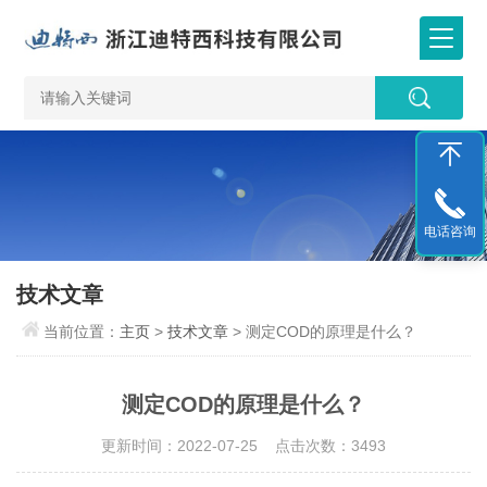
电话咨询
技术文章
当前位置：
主页
>
技术文章
> 测定COD的原理是什么？
测定COD的原理是什么？
更新时间：2022-07-25 点击次数：3493