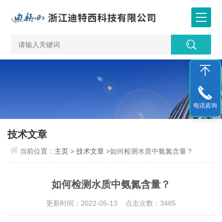
电话咨询
技术文章
当前位置：
主页
>
技术文章
>如何检测水质中氨氮含量？
如何检测水质中氨氮含量？
更新时间：2022-05-13 点击次数：3485