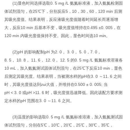
(1)显色时间选择选取0. 5 mg /L 氨氮标准液，加入氨氮检测固
体试剂混匀，在25℃下，分别反应5，10，30，60，120 min 后测
其吸光度值。结果表明，反应液吸光度值随着时间延长而逐渐增
大，反应10 min 后基本不变，吸光度值维持在0.495 ±0. 005，在
120 min 内吸光度值保持不变。因此，显色时间选10 min。
(2)pH 的影响配制pH 为2. 0， 3. 0， 5. 0，7. 0，
8. 5， 10. 8， 11. 6， 12. 0， 12. 5 的0. 5 mg /L 氨氮标准溶液各
10 mL，加入氨氮测试固体试剂混匀，在25℃下反应10 min，显色
后测定其吸光度。结果表明，当被测水样的pH在3. 0 ～11. 6 之间
时，其吸光度值达到zui大值，并维持在0.500 ± 0. 005; 当
pH < 3. 0 或pH >11. 6 时，吸光度值迅速降低。因此该配方要求测
定水样的pH 范围在3. 0 ～11. 6 之间。
(3)温度的影响选取0. 5 mg /L 氨氮标准溶液，加入氨氮测试固
体试剂混匀，分别在5℃，10℃，20℃，25℃，30℃，35℃，