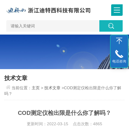
电话咨询
技术文章
当前位置：
主页
>
技术文章
>COD测定仪检出限是什么你了解
吗？
COD测定仪检出限是什么你了解吗？
更新时间：2022-03-15 点击次数：4865