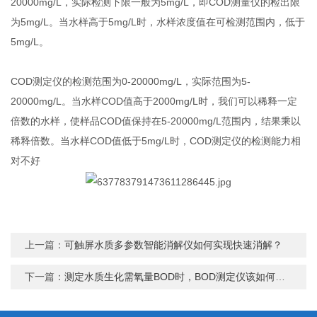
20000mg/L，实际检测下限一般为5mg/L，即COD测量仪的检出限
为5mg/L。当水样高于5mg/L时，水样浓度值在可检测范围内，低于
5mg/L。
COD测定仪的检测范围为0-20000mg/L，实际范围为5-
20000mg/L。当水样COD值高于2000mg/L时，我们可以稀释一定
倍数的水样，使样品COD值保持在5-20000mg/L范围内，结果乘以
稀释倍数。当水样COD值低于5mg/L时，COD测定仪的检测能力相
对不好
上一篇：
可触屏水质多参数智能消解仪如何实现快速消解？
下一篇：
测定水质生化需氧量BOD时，BOD测定仪该如何操作？