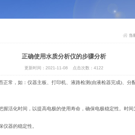
当
正确使用水质分析仪的步骤分析
更新时间：2021-11-08 点击次数：4122
正常，如：仪器主板、打印机、液路检测(由液检器完成)、分
握活化时间，以提高电极的使用寿命，确保电极稳定性。时间为
保仪器的稳定性。