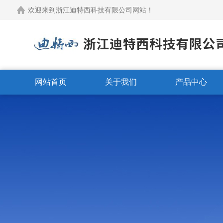
欢迎来到浙江迪特西科技有限公司网站！
网站首页
关于我们
产品中心