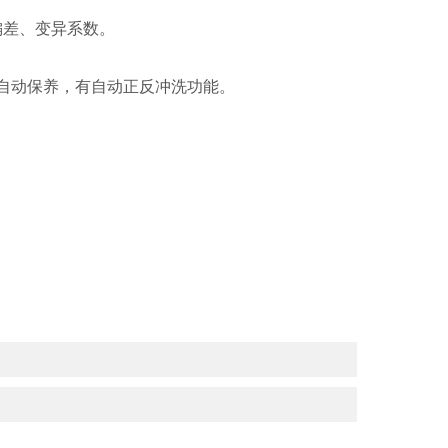
偏差、变异系数。
自动保养，有自动正反冲洗功能。