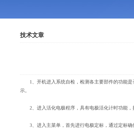
技术文章
1、开机进入系统自检，检测各主要部件的功能是否
示。
2、进入活化电极程序，具有电极活化计时功能，把
3、进入主菜单，首先进行电极定标，通过定标确