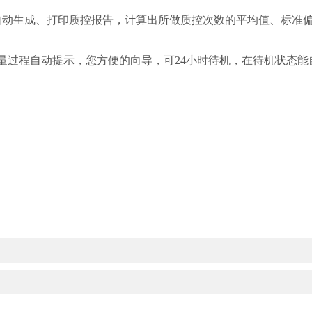
动生成、打印质控报告，计算出所做质控次数的平均值、标准
过程自动提示，您方便的向导，可24小时待机，在待机状态能