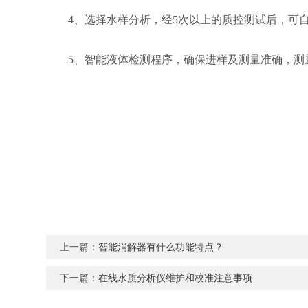
4、选择水样分析，经5次以上的质控测试后，可自
5、智能液体检测程序，确保进样及测量准确，测量
上一篇：
智能消解器有什么功能特点？
下一篇：
在线水质分析仪维护和校准注意事项