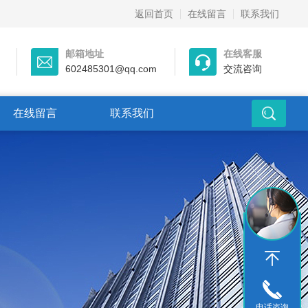
返回首页
在线留言
联系我们
邮箱地址
在线客服
602485301@qq.com
交流咨询
在线留言
联系我们
电话咨询