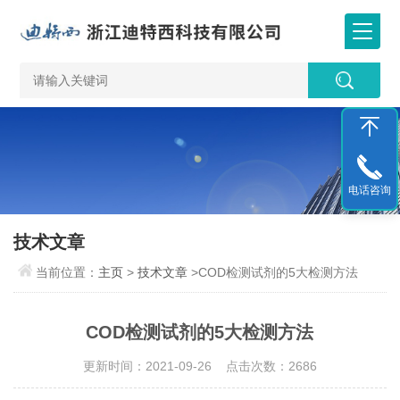
电话咨询
技术文章
当前位置：
主页
>
技术文章
>COD检测试剂的5大检测方法
COD检测试剂的5大检测方法
更新时间：2021-09-26 点击次数：2686