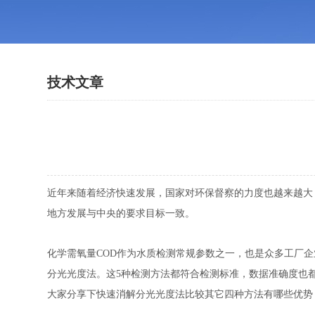
技术文章
近年来随着经济快速发展，国家对环保督察的力度也越来越大
地方发展与中央的要求目标一致。
化学需氧量COD作为水质检测常规参数之一，也是众多工厂
分光光度法。这5种检测方法都符合检测标准，数据准确度也
大家分享下快速消解分光光度法比较其它四种方法有哪些优势