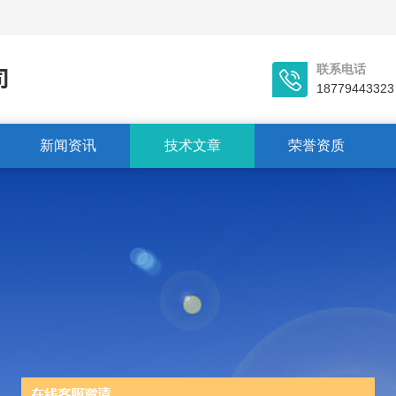
联系电话
18779443323
新闻资讯
技术文章
荣誉资质