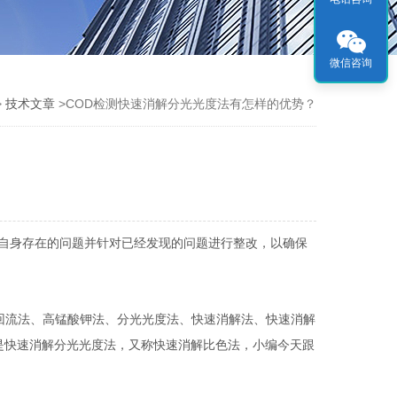
微信咨询
>
技术文章
>COD检测快速消解分光光度法有怎样的优势？
自身存在的问题并针对已经发现的问题进行整改，以确保
盐回流法、高锰酸钾法、分光光度法、快速消解法、快速消解
是快速消解分光光度法，又称快速消解比色法，小编今天跟