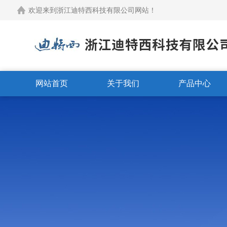
欢迎来到浙江迪特西科技有限公司网站！
网站首页
关于我们
产品中心