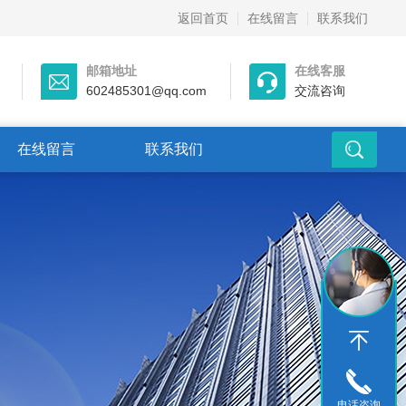
返回首页
在线留言
联系我们
邮箱地址
在线客服
602485301@qq.com
交流咨询
在线留言
联系我们
电话咨询