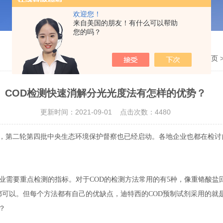
欢迎您！
来自美国的朋友！有什么可以帮助
您的吗？
当前位置：
主页
COD检测快速消解分光光度法有怎样的优势？
更新时间：2021-09-01 点击次数：4480
，第二轮第四批中央生态环境保护督察也已经启动。各地企业也都在检讨
企业需要重点检测的指标。对于COD的检测方法常用的有5种，像重铬酸
都可以。但每个方法都有自己的优缺点，迪特西的COD预制试剂采用的就
？